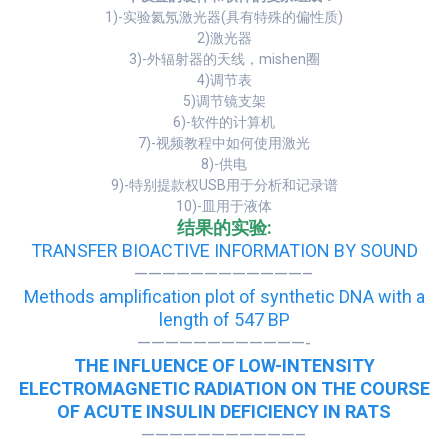
1)-实验氦氖激光器(具有特殊的偏性质)
2)激光器
3)-外辐射器的天线，mishen圈
4)调节表
5)调节镜支架
6)-软件的计算机
7)-视频教程中如何使用激光
8)-供电
9)-特别提款权USB用于分析和记录谱
10)-皿用于液体
结果的实验:
TRANSFER BIOACTIVE INFORMATION BY SOUND
————————————–
Methods amplification plot of synthetic DNA with a
length of 547 BP
————————————-
THE INFLUENCE OF LOW-INTENSITY
ELECTROMAGNETIC RADIATION ON THE COURSE
OF ACUTE INSULIN DEFICIENCY IN RATS
———————————–