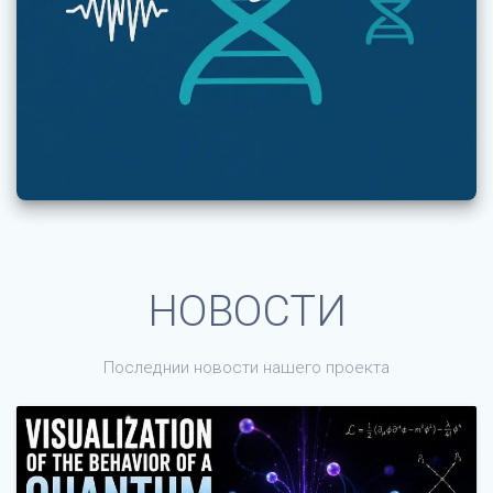
НОВОСТИ
Последнии новости нашего проекта