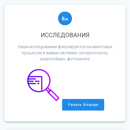
ИССЛЕДОВАНИЯ
Наши исследования фокусируются на квантовых
процессах в живых системах: когерентность,
энергообмен, фотосинтез.
Узнать больше