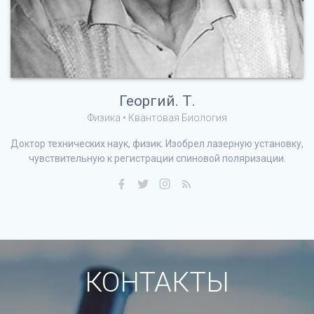
Георгий. Т.
Физика • Квантовая Биология
Доктор технических наук, физик. Изобрел лазерную установку,
чувствительную к регистрации спиновой поляризации.
КОНТАКТЫ