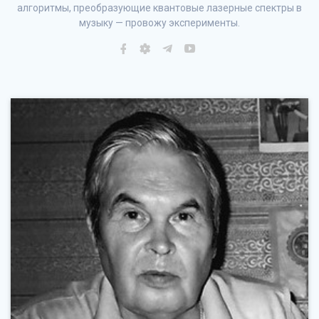
алгоритмы, преобразующие квантовые лазерные спектры в
музыку — провожу эксперименты.