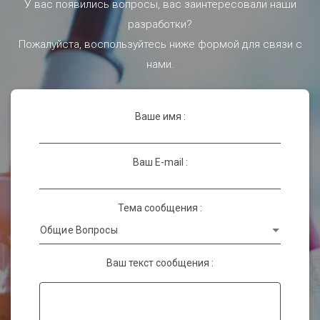
У вас появились вопросы, вас заинтересовали наши
разработки?
Пожалуйста, воспользуйтесь ниже формой для связи с
нами.
Ваше имя :
Ваш E-mail :
Тема сообщения :
Ваш текст сообщения :