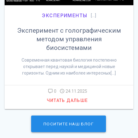
ЭКСПЕРИМЕНТЫ
[…]
Эксперимент с голографическим
методом управления
биосистемами
Современная квантовая биология постепенно
открывает перед наукой и медициной новые
горизонты. Одним из наиболее интересных[…]
0
24.11.2025
ЧИТАТЬ ДАЛЬШЕ
ПОСИТИТЕ НАШ БЛОГ