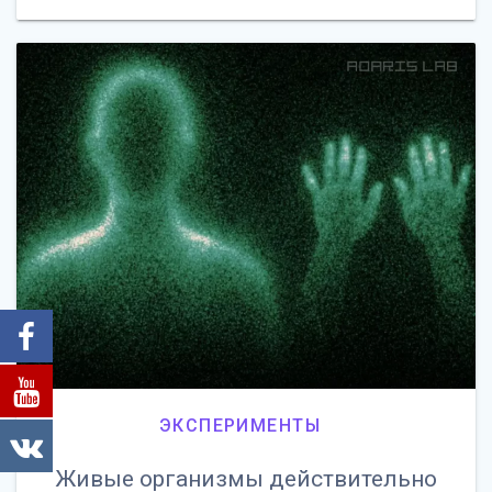
ЭКСПЕРИМЕНТЫ
Живые организмы действительно