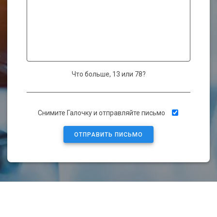
Что больше, 13 или 78?
Оставьте это поле пустым.
Снимите Галочку и отправляйте письмо