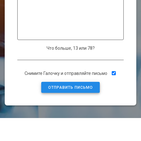
Что больше, 13 или 78?
Оставьте это поле пустым.
Снимите Галочку и отправляйте письмо