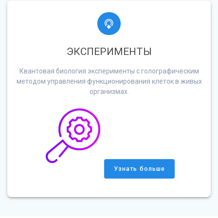
ЭКСПЕРИМЕНТЫ
Квантовая биология эксперименты с голографическим
методом управления функционирования клеток в живых
организмах.
Узнать больше