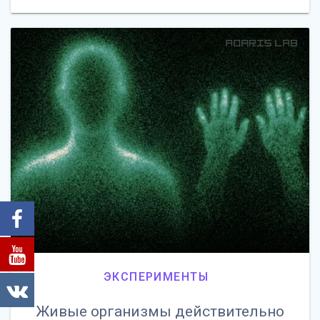
ЭКСПЕРИМЕНТЫ
Живые организмы действительно