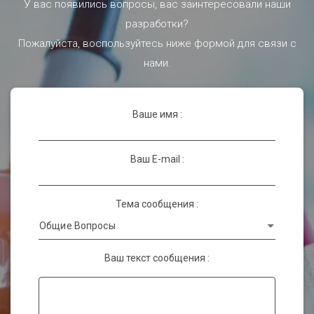
У вас появились вопросы, вас заинтересовали наши
разработки?
Пожалуйста, воспользуйтесь ниже формой для связи с
нами.
Ваше имя :
Ваш E-mail :
Тема сообщения :
Ваш текст сообщения :