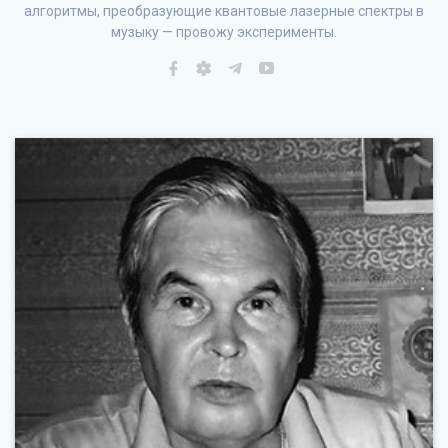
алгоритмы, преобразующие квантовые лазерные спектры в
музыку — провожу эксперименты.