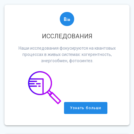
ИССЛЕДОВАНИЯ
Наши исследования фокусируются на квантовых
процессах в живых системах: когерентность,
энергообмен, фотосинтез.
Узнать больше