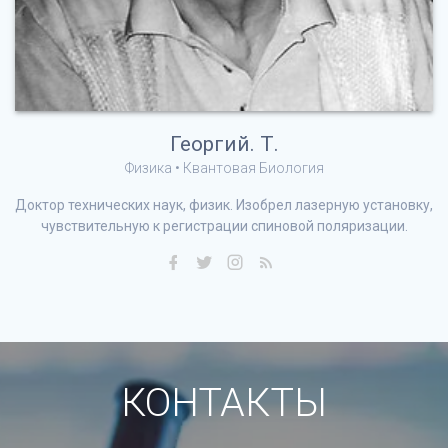
Георгий. Т.
Физика • Квантовая Биология
Доктор технических наук, физик. Изобрел лазерную установку,
чувствительную к регистрации спиновой поляризации.
КОНТАКТЫ