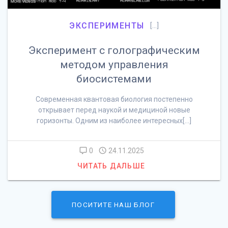
ЭКСПЕРИМЕНТЫ
[…]
Эксперимент с голографическим
методом управления
биосистемами
Современная квантовая биология постепенно
открывает перед наукой и медициной новые
горизонты. Одним из наиболее интересных[…]
0
24.11.2025
ЧИТАТЬ ДАЛЬШЕ
ПОСИТИТЕ НАШ БЛОГ